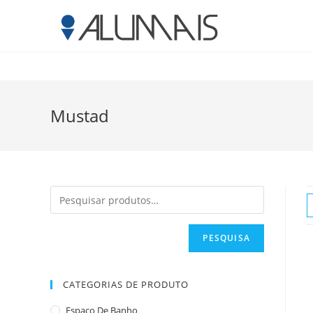
Mustad
PESQUISA
CATEGORIAS DE PRODUTO
Espaço De Banho