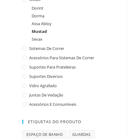
Dorint
Dorma
Assa Abloy
Mustad
Sevax
Sistemas De Correr
Acessórios Para Sistemas De Correr
Suportes Para Prateleiras
Suportes Diversos
Vidro Agrafado
Juntas De Vedação
Acessórios E Consumíveis
ETIQUETAS DO PRODUTO
ESPAÇO DE BANHO
GUARDAS