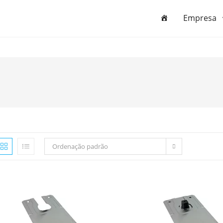
Empresa
Ordenação padrão