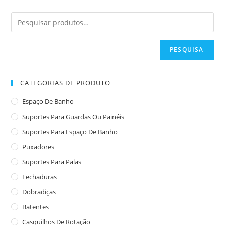
PESQUISA
CATEGORIAS DE PRODUTO
Espaço De Banho
Suportes Para Guardas Ou Painéis
Suportes Para Espaço De Banho
Puxadores
Suportes Para Palas
Fechaduras
Dobradiças
Batentes
Casquilhos De Rotação