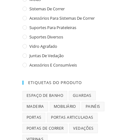
Sistemas De Correr
Acessórios Para Sistemas De Correr
Suportes Para Prateleiras
Suportes Diversos
Vidro Agrafado
Juntas De Vedação
Acessórios E Consumíveis
ETIQUETAS DO PRODUTO
ESPAÇO DE BANHO
GUARDAS
MADEIRA
MOBILIÁRIO
PAINÉIS
PORTAS
PORTAS ARTICULADAS
PORTAS DE CORRER
VEDAÇÕES
VITRINAS