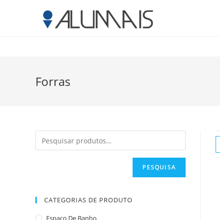
Forras
PESQUISA
CATEGORIAS DE PRODUTO
Espaço De Banho