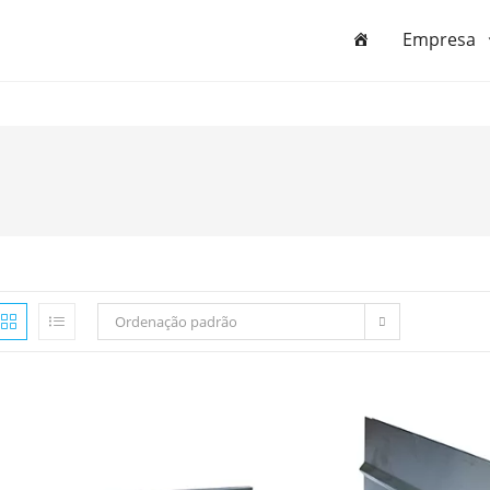
Empresa
Ordenação padrão