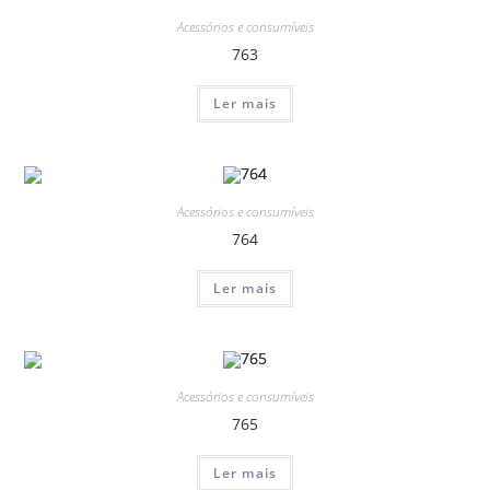
Acessórios e consumíveis
763
Ler mais
Acessórios e consumíveis
764
Ler mais
Acessórios e consumíveis
765
Ler mais