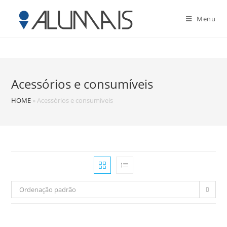
Menu
Acessórios e consumíveis
HOME
»
Acessórios e consumíveis
Ordenação padrão