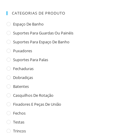
CATEGORIAS DE PRODUTO
Espaço De Banho
Suportes Para Guardas Ou Painéis
Suportes Para Espaço De Banho
Puxadores
Suportes Para Palas
Fechaduras
Dobradiças
Batentes
Casquilhos De Rotação
Fixadores E Peças De União
Fechos
Testas
Trincos