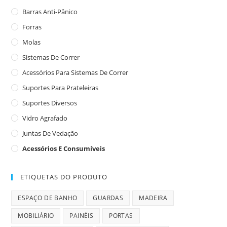
Barras Anti-Pânico
Forras
Molas
Sistemas De Correr
Acessórios Para Sistemas De Correr
Suportes Para Prateleiras
Suportes Diversos
Vidro Agrafado
Juntas De Vedação
Acessórios E Consumíveis
ETIQUETAS DO PRODUTO
ESPAÇO DE BANHO
GUARDAS
MADEIRA
MOBILIÁRIO
PAINÉIS
PORTAS