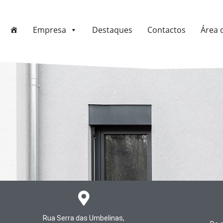
Empresa
Destaques
Contactos
Área 
Rua Serra das Umbelinas,