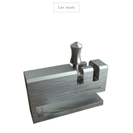
Ler mais