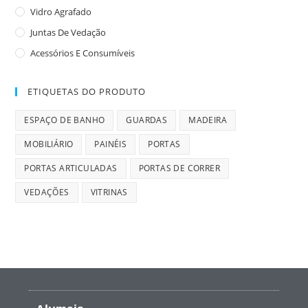
Vidro Agrafado
Juntas De Vedação
Acessórios E Consumíveis
ETIQUETAS DO PRODUTO
ESPAÇO DE BANHO
GUARDAS
MADEIRA
MOBILIÁRIO
PAINÉIS
PORTAS
PORTAS ARTICULADAS
PORTAS DE CORRER
VEDAÇÕES
VITRINAS