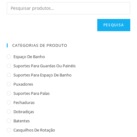
PESQUISA
CATEGORIAS DE PRODUTO
Espaço De Banho
Suportes Para Guardas Ou Painéis
Suportes Para Espaço De Banho
Puxadores
Suportes Para Palas
Fechaduras
Dobradiças
Batentes
Casquilhos De Rotação