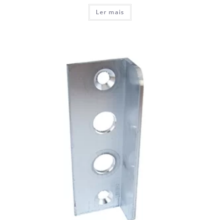
Ler mais