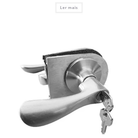
Ler mais