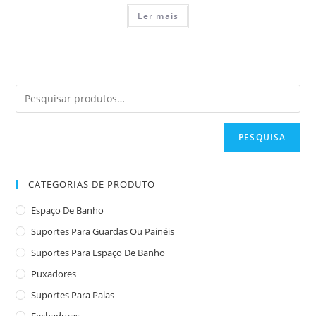
Ler mais
PESQUISA
CATEGORIAS DE PRODUTO
Espaço De Banho
Suportes Para Guardas Ou Painéis
Suportes Para Espaço De Banho
Puxadores
Suportes Para Palas
Fechaduras