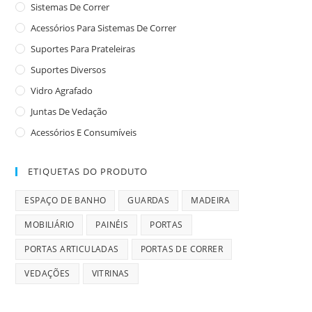
Sistemas De Correr
Acessórios Para Sistemas De Correr
Suportes Para Prateleiras
Suportes Diversos
Vidro Agrafado
Juntas De Vedação
Acessórios E Consumíveis
ETIQUETAS DO PRODUTO
ESPAÇO DE BANHO
GUARDAS
MADEIRA
MOBILIÁRIO
PAINÉIS
PORTAS
PORTAS ARTICULADAS
PORTAS DE CORRER
VEDAÇÕES
VITRINAS