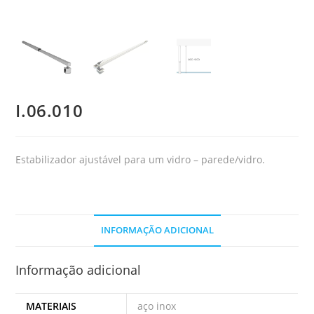
I.06.010
Estabilizador ajustável para um vidro – parede/vidro.
INFORMAÇÃO ADICIONAL
Informação adicional
MATERIAIS
aço inox