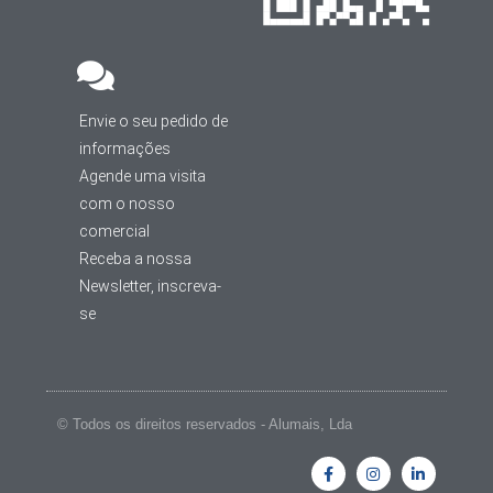
Envie o seu pedido de
informações
Agende uma visita
com o nosso
comercial
Receba a nossa
Newsletter, inscreva-
se
© Todos os direitos reservados - Alumais, Lda