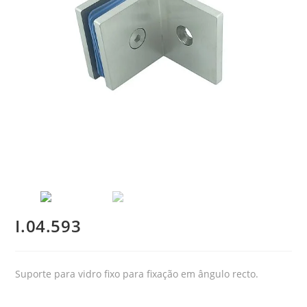
I.04.593
Suporte para vidro fixo para fixação em ângulo recto.