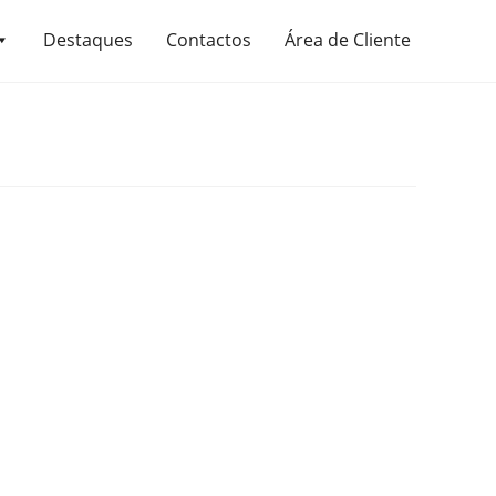
Destaques
Contactos
Área de Cliente