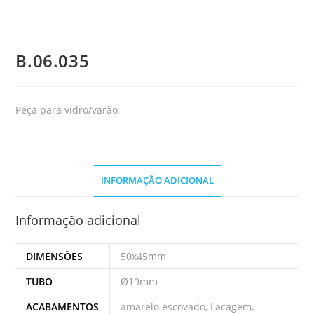
B.06.035
Peça para vidro/varão
INFORMAÇÃO ADICIONAL
Informação adicional
DIMENSÕES
50x45mm
TUBO
Ø19mm
ACABAMENTOS
amarelo escovado, Lacagem,