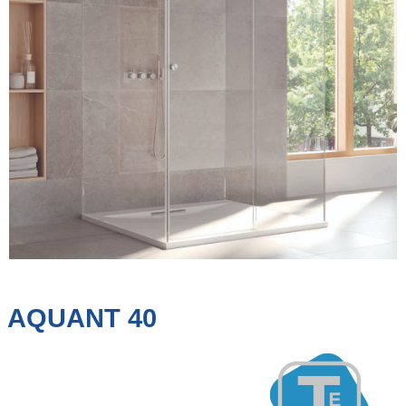
AQUANT 40