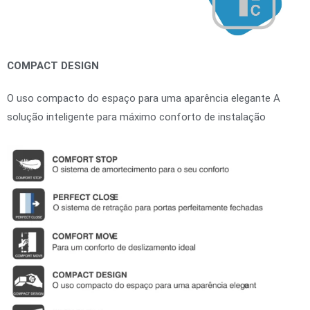
COMPACT DESIGN
O uso compacto do espaço para uma aparência elegante A
solução inteligente para máximo conforto de instalação