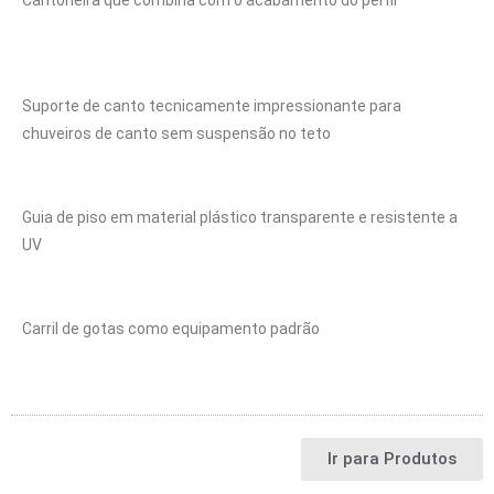
Suporte de canto tecnicamente impressionante para
chuveiros de canto sem suspensão no teto
Guia de piso em material plástico transparente e resistente a
UV
Carril de gotas como equipamento padrão
Ir para Produtos