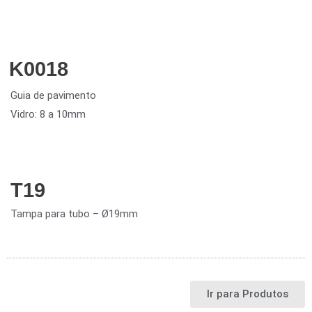
K0018
Guia de pavimento
Vidro: 8 a 10mm
T19
Tampa para tubo – Ø19mm
Ir para Produtos