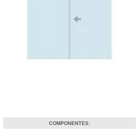
COMPONENTES: