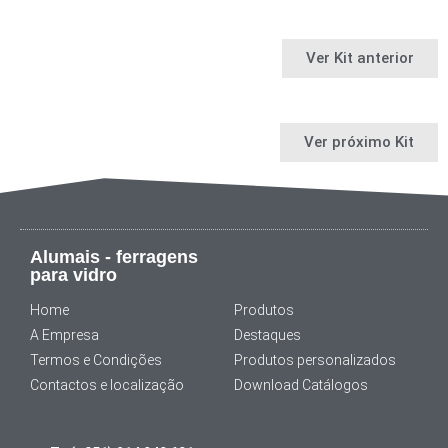
Ver Kit anterior
Ver próximo Kit
Alumais - ferragens
para vidro
Home
Produtos
A Empresa
Destaques
Termos e Condições
Produtos personalizados
Contactos e localização
Download Catálogos