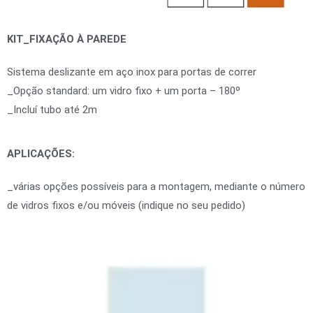
KIT_FIXAÇÃO À PAREDE
Sistema deslizante em aço inox para portas de correr
_Opção standard: um vidro fixo + um porta – 180º
_Incluí tubo até 2m
APLICAÇÕES:
_várias opções possíveis para a montagem, mediante o número
de vidros fixos e/ou móveis (indique no seu pedido)