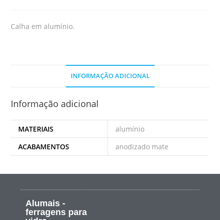
Calha em alumínio.
INFORMAÇÃO ADICIONAL
Informação adicional
MATERIAIS
alumínio
ACABAMENTOS
anodizado mate
Alumais -
ferragens para