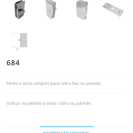
684
Fecho e testa simples para vidro fixo ou parede.
Indicar no pedido a testa: vidro ou parede.