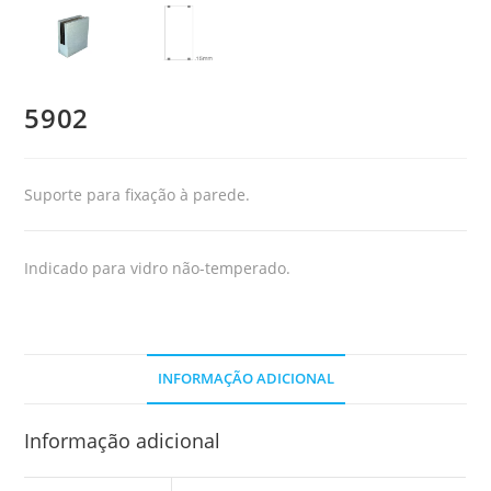
5902
Suporte para fixação à parede.
Indicado para vidro não-temperado.
INFORMAÇÃO ADICIONAL
Informação adicional