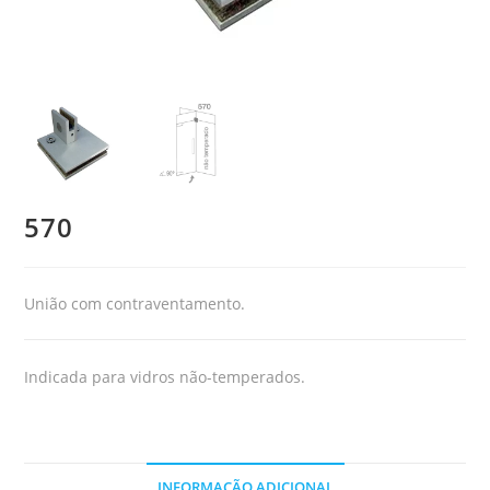
570
União com contraventamento.
Indicada para vidros não-temperados.
INFORMAÇÃO ADICIONAL