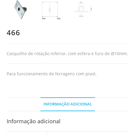
466
Casquilho de rotação inferior, com esfera e furo de Ø10mm.
Para funcionamento de ferragens com pivot.
INFORMAÇÃO ADICIONAL
Informação adicional