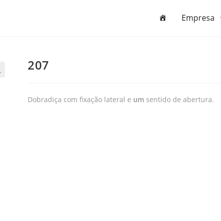
Empresa
207

Dobradiça com fixação lateral e
um
sentido de abertura.