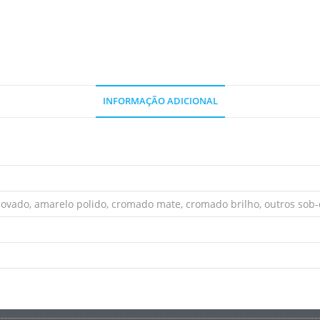
INFORMAÇÃO ADICIONAL
ovado, amarelo polido, cromado mate, cromado brilho, outros sob-