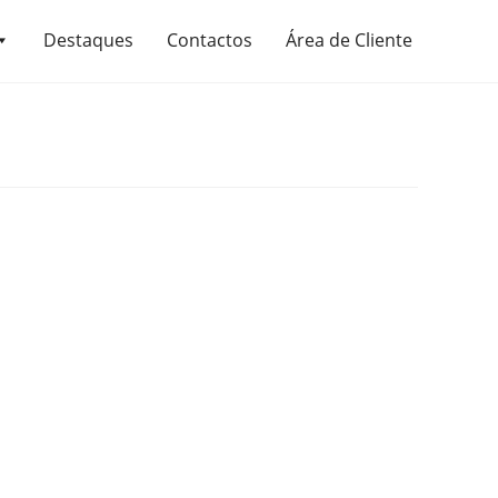
Destaques
Contactos
Área de Cliente