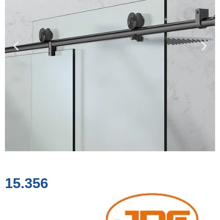
15.356