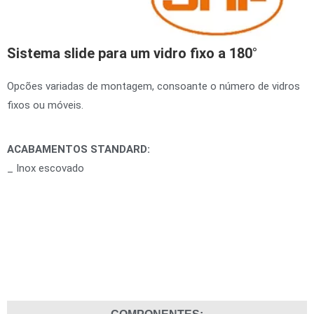
Sistema slide para um vidro fixo a 180°
Opcões variadas de montagem, consoante o número de vidros
fixos ou móveis.
ACABAMENTOS STANDARD:
_ Inox escovado