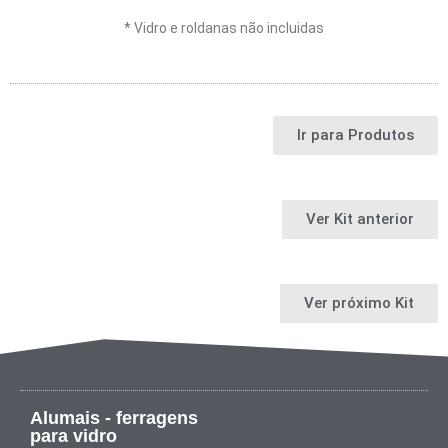
* Vidro e roldanas não incluidas
Ir para Produtos
Ver Kit anterior
Ver próximo Kit
Alumais - ferragens
para vidro