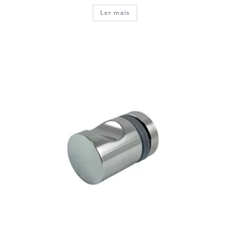
Ler mais