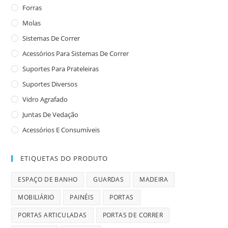
Forras
Molas
Sistemas De Correr
Acessórios Para Sistemas De Correr
Suportes Para Prateleiras
Suportes Diversos
Vidro Agrafado
Juntas De Vedação
Acessórios E Consumíveis
ETIQUETAS DO PRODUTO
ESPAÇO DE BANHO
GUARDAS
MADEIRA
MOBILIÁRIO
PAINÉIS
PORTAS
PORTAS ARTICULADAS
PORTAS DE CORRER