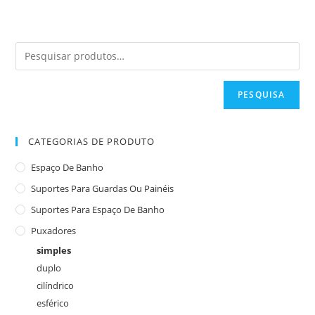
PESQUISA
CATEGORIAS DE PRODUTO
Espaço De Banho
Suportes Para Guardas Ou Painéis
Suportes Para Espaço De Banho
Puxadores
simples
duplo
cilíndrico
esférico